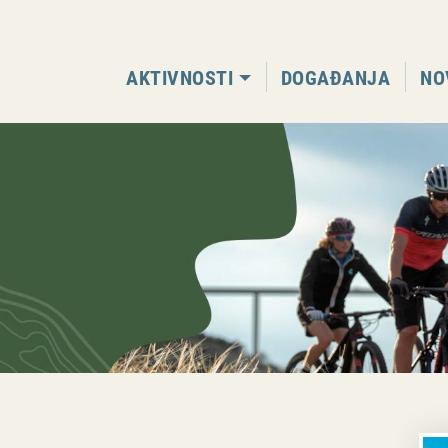
AKTIVNOSTI
DOGAĐANJA
NO