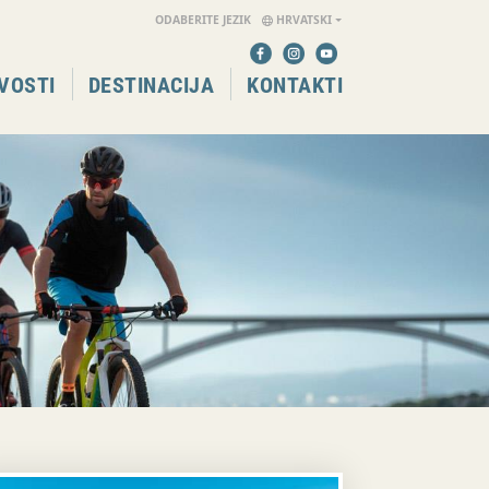
ODABERITE JEZIK
HRVATSKI
VOSTI
DESTINACIJA
KONTAKTI