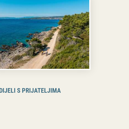
DIJELI S PRIJATELJIMA