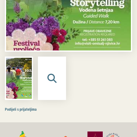
Podijeli s prijateljima