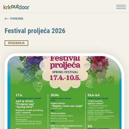
POVRATAK
Festival proljeća 2026
DOGAĐANJA