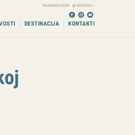
ODABERITE JEZIK
HRVATSKI
VOSTI
DESTINACIJA
KONTAKTI
koj