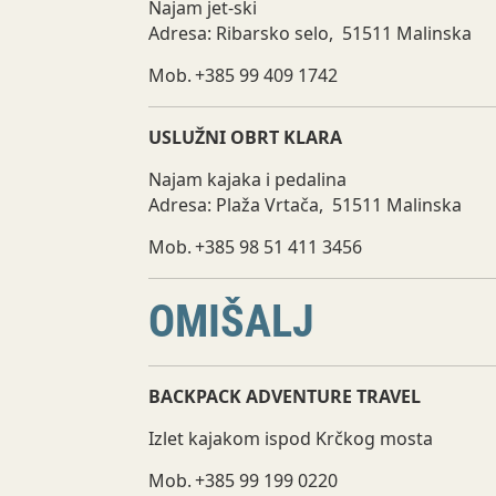
Najam jet-ski
Adresa: Ribarsko selo, 51511 Malinska
Mob. +385 99 409 1742
USLUŽNI OBRT KLARA
Najam kajaka i pedalina
Adresa: Plaža Vrtača, 51511 Malinska
Mob. +385 98 51 411 3456
OMIŠALJ
BACKPACK ADVENTURE TRAVEL
Izlet kajakom ispod Krčkog mosta
Mob. +385 99 199 0220