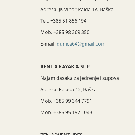
Adresa. JK Vihor, Palda 1A, Baška
Tel.. +385 51 856 194
Mob. +385 98 369 350
E-mail.
dunica64@gmail.com
RENT A KAYAK & SUP
Najam dasaka za jedrenje i supova
Adresa. Palada 12, Baška
Mob. +385 99 344 7791
Mob. +385 95 197 1043