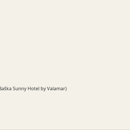
a Baška Sunny Hotel by Valamar)