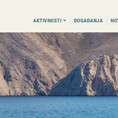
AKTIVNOSTI
DOGAĐANJA
NO