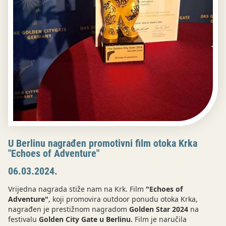
U Berlinu nagrađen promotivni film otoka Krka
"Echoes of Adventure"
06.03.2024.
Vrijedna nagrada stiže nam na Krk. Film
"Echoes of
Adventure"
, koji promovira outdoor ponudu otoka Krka,
nagrađen je prestižnom nagradom
Golden Star 2024
na
festivalu
Golden City Gate u Berlinu.
Film je naručila