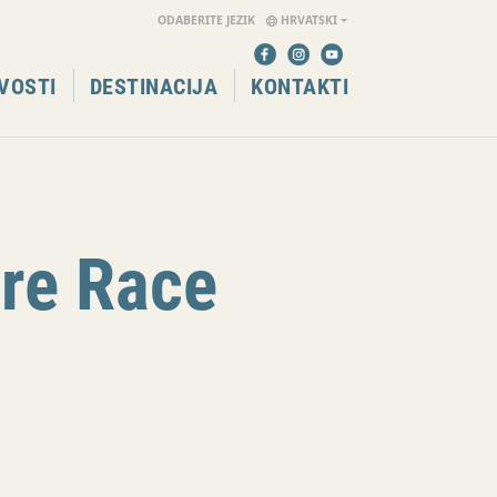
ODABERITE JEZIK
HRVATSKI
VOSTI
DESTINACIJA
KONTAKTI
ure Race