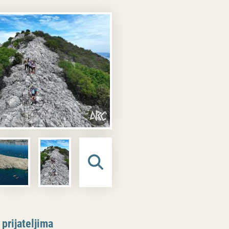
 prijateljima