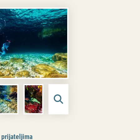
 prijateljima