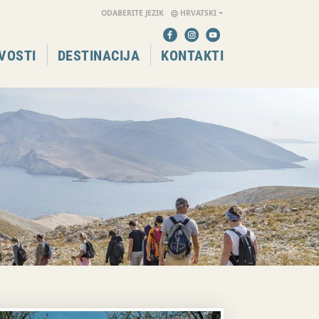
ODABERITE JEZIK
HRVATSKI
VOSTI
DESTINACIJA
KONTAKTI