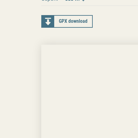
GPX download