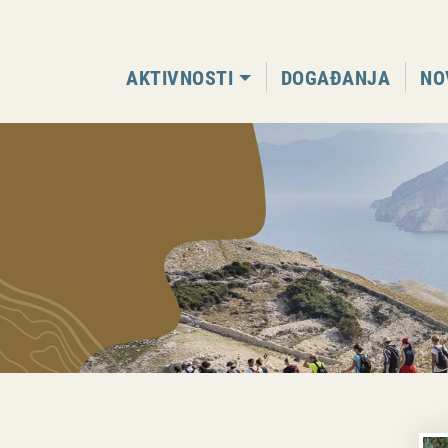
AKTIVNOSTI
DOGAĐANJA
NO