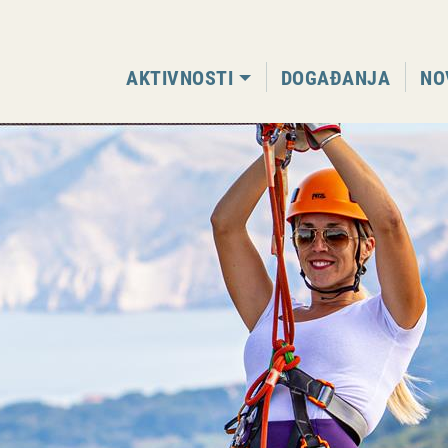
AKTIVNOSTI
DOGAĐANJA
NO