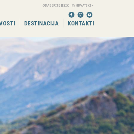
ODABERITE JEZIK
HRVATSKI
VOSTI
DESTINACIJA
KONTAKTI