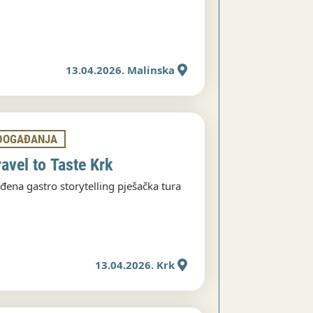
13.04.2026. Malinska
DOGAĐANJA
ravel to Taste Krk
đena gastro storytelling pješačka tura
13.04.2026. Krk