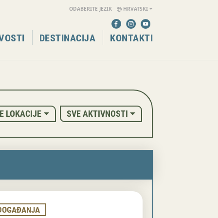
ODABERITE JEZIK
HRVATSKI
VOSTI
DESTINACIJA
KONTAKTI
E LOKACIJE
SVE AKTIVNOSTI
DOGAĐANJA