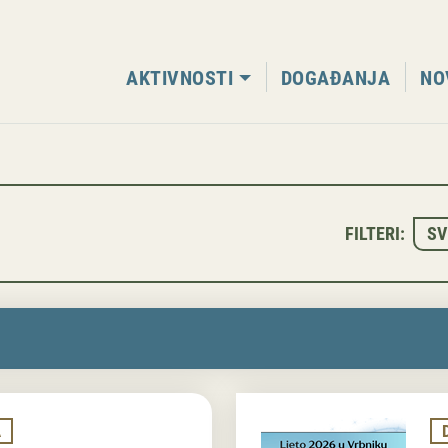
AKTIVNOSTI
DOGAĐANJA
NO
SV
FILTERI:
A