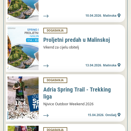
10.04.2026. Malinska
DOGAĐANJA
Proljetni predah u Malinskoj
Vikend za cijelu obitelj
13.04.2026. Malinska
DOGAĐANJA
Adria Spring Trail - Trekking
liga
Njivice Outdoor Weekend 2026
15.04.2026. Omišalj
DOGAĐANJA