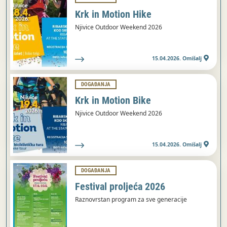
Krk in Motion Hike
Njivice Outdoor Weekend 2026
15.04.2026. Omišalj
DOGAĐANJA
Krk in Motion Bike
Njivice Outdoor Weekend 2026
15.04.2026. Omišalj
DOGAĐANJA
Festival proljeća 2026
Raznovrstan program za sve generacije